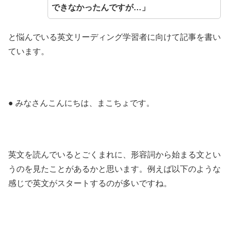
できなかったんですが…」
と悩んでいる英文リーディング学習者に向けて記事を書い
ています。
● みなさんこんにちは、まこちょです。
英文を読んでいるとごくまれに、形容詞から始まる文とい
うのを見たことがあるかと思います。例えば以下のような
感じで英文がスタートするのが多いですね。