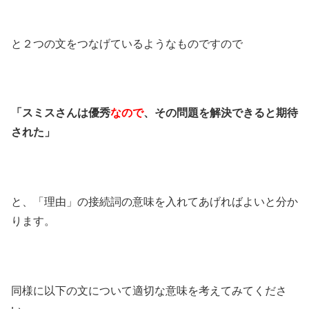
と２つの文をつなげているようなものですので
「スミスさんは優秀
なので
、その問題を解決できると期待
された」
と、「理由」の接続詞の意味を入れてあげればよいと分か
ります。
同様に以下の文について適切な意味を考えてみてくださ