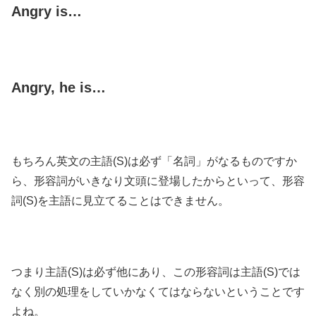
Angry is…
Angry, he is…
もちろん英文の主語(S)は必ず「名詞」がなるものですか
ら、形容詞がいきなり文頭に登場したからといって、形容
詞(S)を主語に見立てることはできません。
つまり主語(S)は必ず他にあり、この形容詞は主語(S)では
なく別の処理をしていかなくてはならないということです
よね。