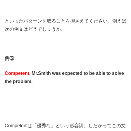
といったパターンを取ることを押さえてください。例えば
次の例文はどうでしょうか。
例⑤
Competent
, Mr.Smith was expected to be able to solve
the problem.
Competentは「優秀な」という形容詞。したがってこの文