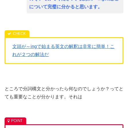
について完璧に分かると思います。
文頭が～ingで始まる英文の解釈は非常に簡単！こ
れが２つの解法だ
ところで分詞構文と分かったら何なのでしょうか？ってと
ても重要なことが分かります。それは