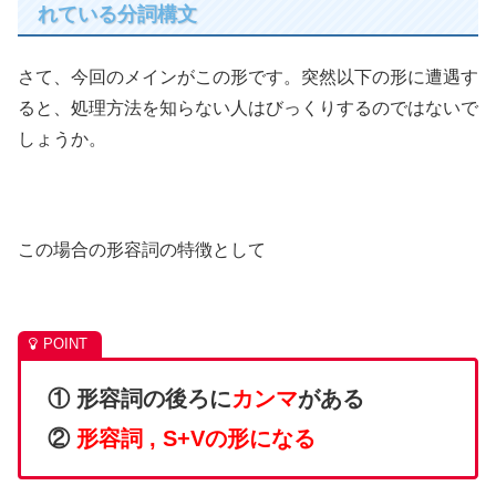
れている分詞構文
さて、今回のメインがこの形です。突然以下の形に遭遇す
ると、処理方法を知らない人はびっくりするのではないで
しょうか。
この場合の形容詞の特徴として
① 形容詞の後ろに
カンマ
がある
②
形容詞 , S+Vの形になる