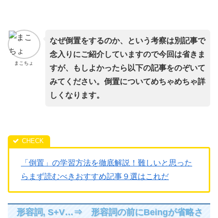
なぜ倒置をするのか、という考察は別記事で
念入りにご紹介していますので今回は省きま
まこちょ
すが、もしよかったら以下の記事をのぞいて
みてください。倒置についてめちゃめちゃ詳
しくなります。
「倒置」の学習方法を徹底解説！難しいと思った
らまず読むべきおすすめ記事９選はこれだ
形容詞, S+V…⇒ 形容詞の前にBeingが省略さ