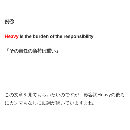
例④
Heavy
is the burden of the responsibility
「その責任の負荷は重い」
この文章を見てもらいたいのですが、形容詞Heavyの後ろ
にカンマもなしに動詞が続いていますよね。