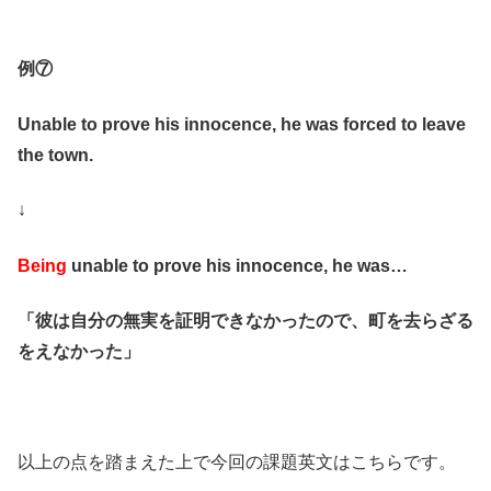
例⑦
Unable to prove his innocence, he was forced to leave
the town.
↓
Being
unable to prove his innocence, he was…
「彼は自分の無実を証明できなかったので、町を去らざる
をえなかった」
以上の点を踏まえた上で今回の課題英文はこちらです。