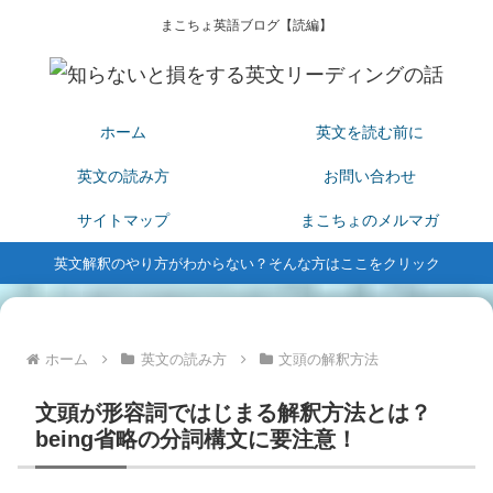
まこちょ英語ブログ【読編】
ホーム
英文を読む前に
英文の読み方
お問い合わせ
サイトマップ
まこちょのメルマガ
英文解釈のやり方がわからない？そんな方はここをクリック
ホーム
英文の読み方
文頭の解釈方法
文頭が形容詞ではじまる解釈方法とは？
being省略の分詞構文に要注意！