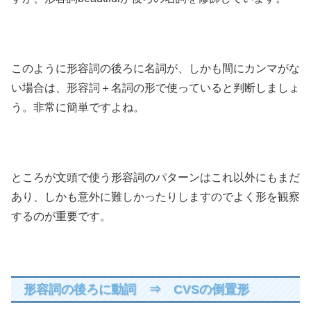
このように形容詞の後ろに名詞が、しかも間にカンマがな
い場合は、形容詞＋名詞の形で使っていると判断しましょ
う。非常に簡単ですよね。
ところが文頭で使う形容詞のパターンはこれ以外にもまだ
あり、しかも意外に難しかったりしますのでよく形を観察
するのが重要です。
形容詞の後ろに動詞 ⇒ CVSの倒置形