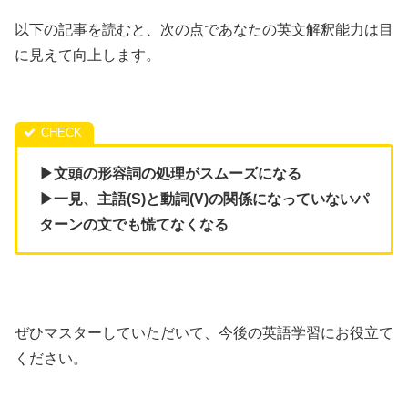
以下の記事を読むと、次の点であなたの英文解釈能力は目
に見えて向上します。
▶文頭の形容詞の処理がスムーズになる
▶一見、主語(S)と動詞(V)の関係になっていないパ
ターンの文でも慌てなくなる
ぜひマスターしていただいて、今後の英語学習にお役立て
ください。