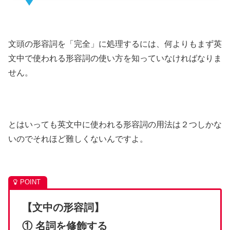
文頭の形容詞を「完全」に処理するには、何よりもまず英
文中で使われる形容詞の使い方を知っていなければなりま
せん。
とはいっても英文中に使われる形容詞の用法は２つしかな
いのでそれほど難しくないんですよ。
【文中の形容詞】
① 名詞を修飾する