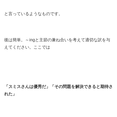
と言っているようなものです。
後は簡単。～ingと主節の兼ね合いを考えて適切な訳を与
えてください。ここでは
「スミスさんは優秀だ」「その問題を解決できると期待さ
れた」