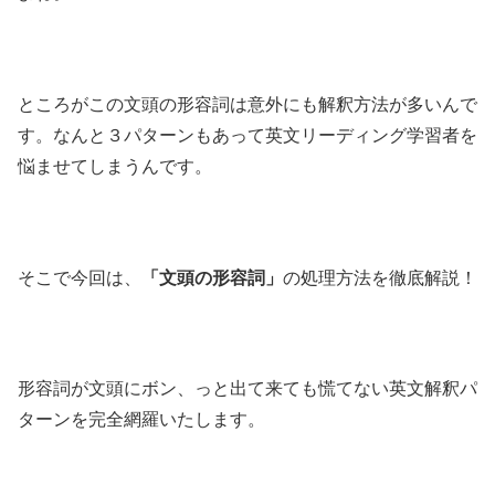
ところがこの文頭の形容詞は意外にも解釈方法が多いんで
す。なんと３パターンもあって英文リーディング学習者を
悩ませてしまうんです。
そこで今回は、
「文頭の形容詞」
の処理方法を徹底解説！
形容詞が文頭にボン、っと出て来ても慌てない英文解釈パ
ターンを完全網羅いたします。