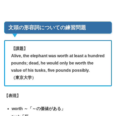
文頭の形容詞についての練習問題
【課題】
Alive, the elephant was worth at least a hundred
pounds; dead, he would only be worth the
value of his tusks, five pounds possibly.
（東京大学）
【表現】
worth ～「～の価値がある」