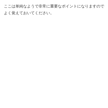
ここは単純なようで非常に重要なポイントになりますので
よく覚えておいてください。