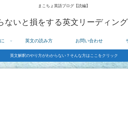
まこちょ英語ブログ【読編】
に
英文の読み方
お問い合わせ
英文解釈のやり方がわからない？そんな方はここをクリック