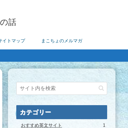
サイトマップ
まこちょのメルマガ
カテゴリー
おすすめ英文サイト
1