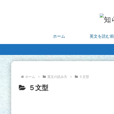
ホーム
英文を読む前
ホーム
英文の読み方
５文型
５文型