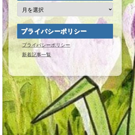
プライバシーポリシー
プライバシーポリシー
新着記事一覧