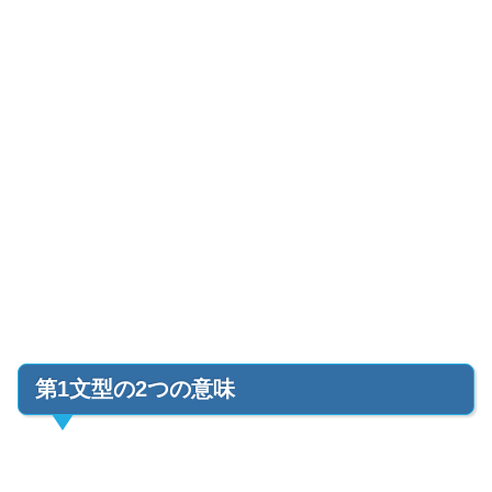
第1文型の2つの意味