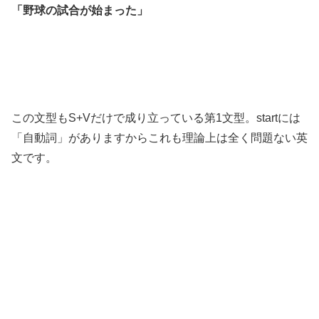
「野球の試合が始まった」
この文型もS+Vだけで成り立っている第1文型。startには
「自動詞」がありますからこれも理論上は全く問題ない英
文です。