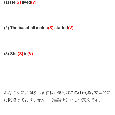
(1) He
(S)
lived
(V)
.
(2) The baseball match
(S)
started
(V)
.
(3) She
(S)
is
(V)
.
みなさんにお聞きしますね。例えばこの(1)~(3)は文型的に
は間違っておりません。【理論上】正しい英文です。