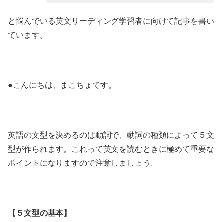
と悩んでいる英文リーディング学習者に向けて記事を書い
ています。
●こんにちは、まこちょです。
英語の文型を決めるのは動詞で、動詞の種類によって５文
型が作られます。これって英文を読むときに極めて重要な
ポイントになりますので注意しましょう。
【５文型の基本】