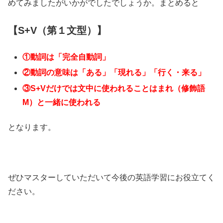
めてみましたがいかがでしたでしょうか。まとめると
【S+V（第１文型）】
①動詞は「完全自動詞」
②動詞の意味は「ある」「現れる」「行く・来る」
③S+Vだけでは文中に使われることはまれ（修飾語
M）と一緒に使われる
となります。
ぜひマスターしていただいて今後の英語学習にお役立てく
ださい。