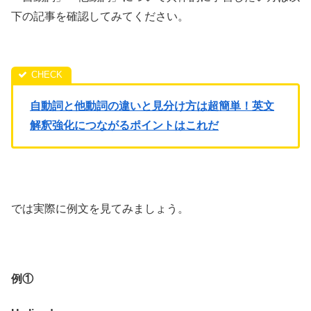
下の記事を確認してみてください。
自動詞と他動詞の違いと見分け方は超簡単！英文
解釈強化につながるポイントはこれだ
では実際に例文を見てみましょう。
例①