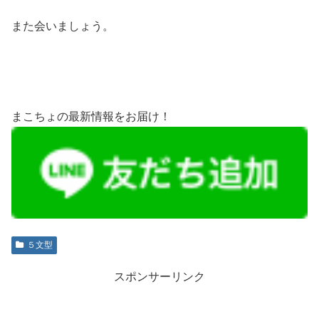
また会いましょう。
まこちょの最新情報をお届け！
５文型
スポンサーリンク