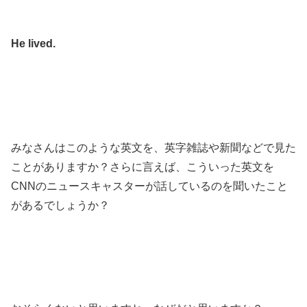
He lived.
みなさんはこのような英文を、英字雑誌や新聞などで見た
ことがありますか？さらに言えば、こういった英文を
CNNのニュースキャスターが話しているのを聞いたこと
があるでしょうか？