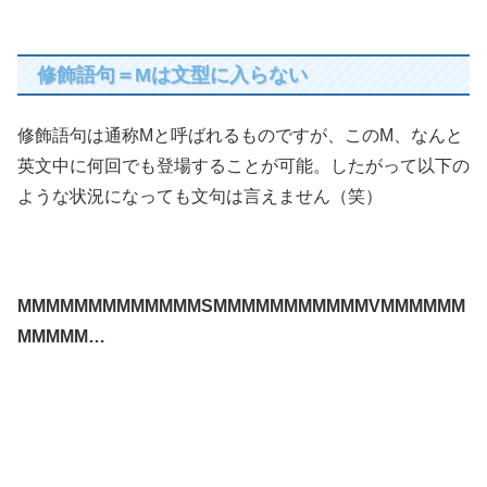
修飾語句＝Mは文型に入らない
修飾語句は通称Mと呼ばれるものですが、このM、なんと
英文中に何回でも登場することが可能。したがって以下の
ような状況になっても文句は言えません（笑）
MMMMMMMMMMMMMSMMMMMMMMMMMVMMMMMM
MMMMM…