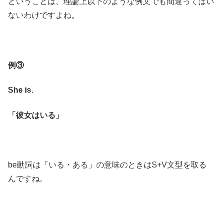
ということは、理論上以下のような例文でも間違ってはい
ないわけですよね。
例③
She is.
「彼女はいる」
be動詞は「いる・ある」の意味のときはS+V文型を取る
んですね。