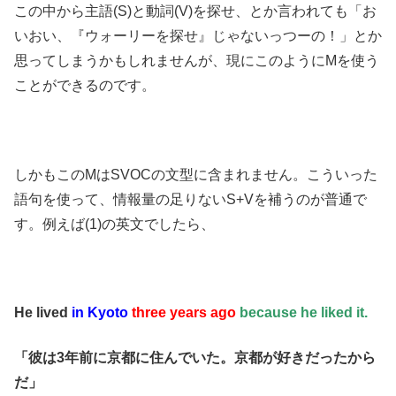
この中から主語(S)と動詞(V)を探せ、とか言われても「お
いおい、『ウォーリーを探せ』じゃないっつーの！」とか
思ってしまうかもしれませんが、現にこのようにMを使う
ことができるのです。
しかもこのMはSVOCの文型に含まれません。こういった
語句を使って、情報量の足りないS+Vを補うのが普通で
す。例えば(1)の英文でしたら、
He lived
in Kyoto
three years ago
because he liked it.
「彼は3年前に京都に住んでいた。京都が好きだったから
だ」