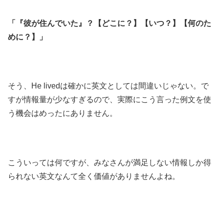
「『彼が住んでいた』？【どこに？】【いつ？】【何のた
めに？】」
そう、He livedは確かに英文としては間違いじゃない。で
すが情報量が少なすぎるので、実際にこう言った例文を使
う機会はめったにありません。
こういっては何ですが、みなさんが満足しない情報しか得
られない英文なんて全く価値がありませんよね。