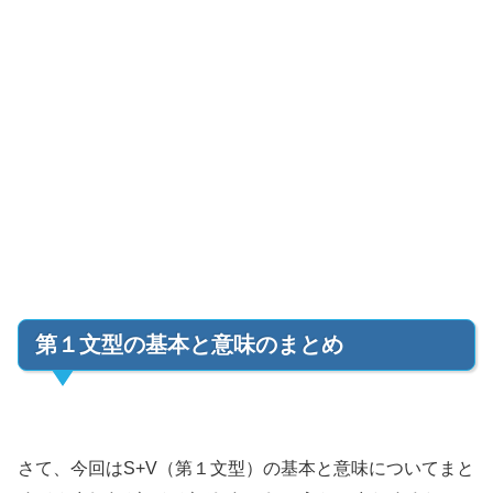
第１文型の基本と意味のまとめ
さて、今回はS+V（第１文型）の基本と意味についてまと