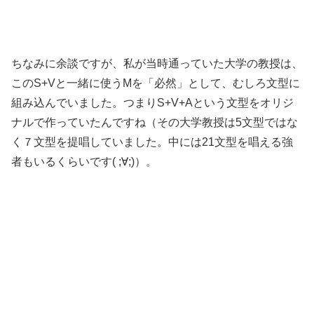
ちなみに余談ですが、私が当時通っていた大学の教授は、
このS+Vと一緒に使うMを「必然」として、むしろ文型に
組み込んでいました。つまりS+V+Aという文型をオリジ
ナルで作っていたんですね（その大学教授は5文型ではな
く７文型を提唱していました。中には21文型を唱える強
者もいるくらいです( ;∀;)）。