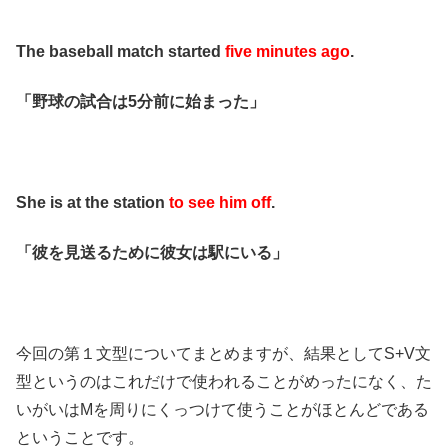
The baseball match started
five minutes ago
.
「野球の試合は5分前に始まった」
She is at the station
to see him off
.
「彼を見送るために彼女は駅にいる」
今回の第１文型についてまとめますが、結果としてS+V文
型というのはこれだけで使われることがめったになく、た
いがいはMを周りにくっつけて使うことがほとんどである
ということです。