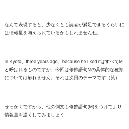
なんて表現すると、少なくとも読者が満足できるくらいに
は情報量を与えられているかもしれませんね。
in Kyoto、three years ago、because he liked itはすべてM
と呼ばれるものですが、今回は修飾語句Mの具体的な種類
については触れません。それは次回のテーマです（笑）
せっかくですから、他の例文も修飾語句(M)をつけてより
情報量を濃くしてみましょう。