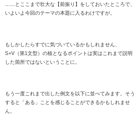
……とここまで壮大な【前振り】をしておいたところで、
いよいよ今回のテーマの本題に入るわけですが。
もしかしたらすでに気づいているかもしれません、
S+V（第1文型）の核となるポイントは実はこれまで説明
した箇所ではないということに。
もう一度これまで出した例文を以下に並べてみます。そう
すると「ある」ことを感じることができるかもしれませ
ん。