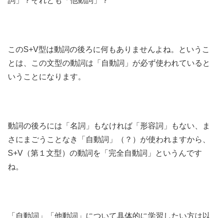
詞」？それとも「他動詞」？
このS+V型は動詞の後ろに何もありませんよね。というこ
とは、この文型の動詞は「自動詞」が必ず使われていると
いうことになります。
動詞の後ろには「名詞」もなければ「形容詞」もない、ま
さにまごうことなき「自動詞」（？）が使われますから、
S+V（第１文型）の動詞を「完全自動詞」というんです
ね。
「自動詞」「他動詞」について具体的に学習したい方は以