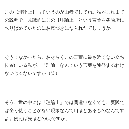
この【理論上】っていうのが曲者でしてね。私がこれまで
の説明で、意識的にこの【理論上】という言葉を各箇所に
ちりばめていたのにお気づきになられたでしょうか。
そうでなかったら、おそらくこの言葉に最も近くない立ち
位置にいる私が、「理論」なんていう言葉を連発するわけ
ないじゃないですか（笑）
そう、世の中には「理論上」では間違いなくても、実践で
は全く使うことがない現象なんて山ほどあるものなんです
よ。例えば先ほどの(1)ですが、