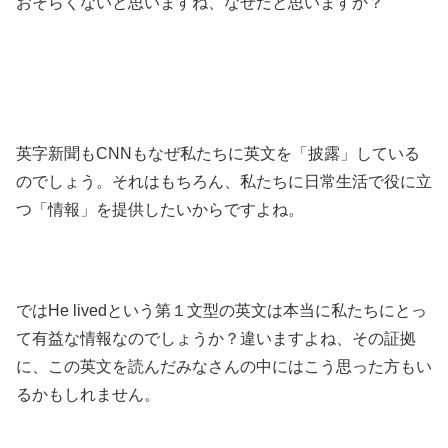
おそらくないと思いますね、なぜだと思いますか？
英字新聞もCNNもなぜ私たちに英文を「披露」している
のでしょう。それはもちろん、私たちに日常生活で役に立
つ「情報」を提供したいからですよね。
ではHe livedという第１文型の英文は本当に私たちにとっ
て有益な情報なのでしょうか？違いますよね、その証拠
に、この英文を読んだみなさんの中にはこう思った方もい
るかもしれません。