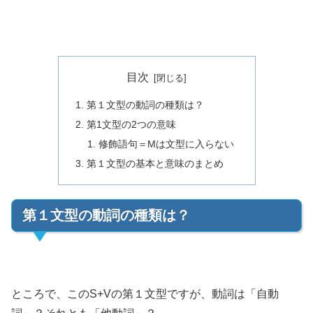
目次
第１文型の動詞の種類は？
第1文型の2つの意味
修飾語句＝Mは文型に入らない
第１文型の基本と意味のまとめ
第１文型の動詞の種類は？
ところで、このS+Vの第１文型ですが、動詞は「自動